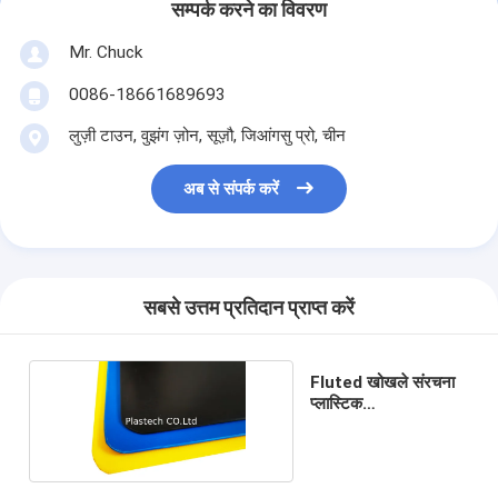
सम्पर्क करने का विवरण
Mr. Chuck
0086-18661689693
लुज़ी टाउन, वुझंग ज़ोन, सूज़ौ, जिआंगसु प्रो, चीन
अब से संपर्क करें
सबसे उत्तम प्रतिदान प्राप्त करें
Fluted खोखले संरचना
प्लास्टिक
Polypropylene पर्ची
शीट