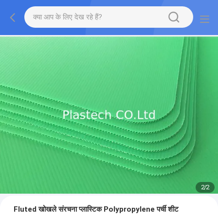
2
/
2
Fluted खोखले संरचना प्लास्टिक Polypropylene पर्ची शीट