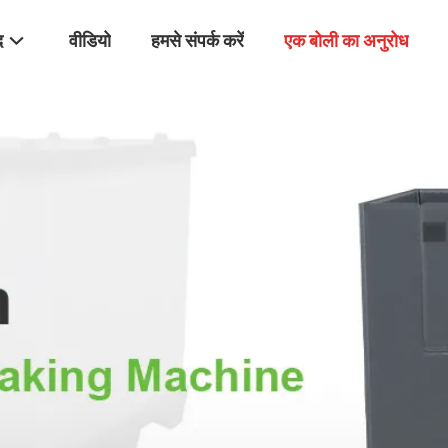
द
वीडियो
हमसे संपर्क करें
एक बोली का अनुरोध