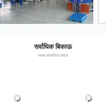
सर्वाधिक बिकाऊ
सबसे लोकप्रिय उत्पाद