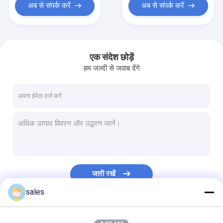
अब से संपर्क करें
अब से संपर्क करें
एक संदेश छोड़ें
हम जल्दी से जवाब देंगे
जारी रखें
sales
हमारी श्रेणियाँ